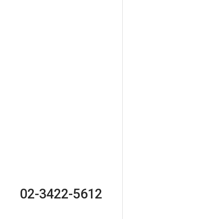
02-3422-5612