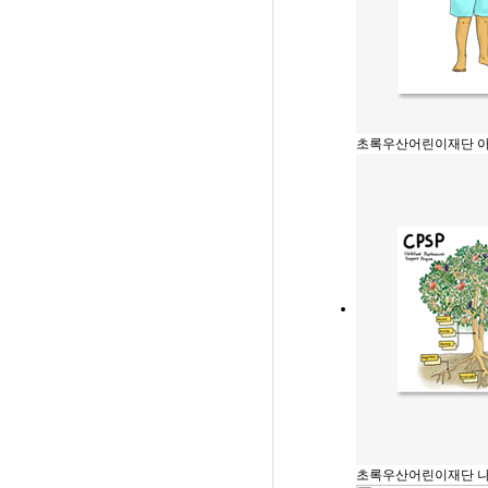
초록우산어린이재단 
초록우산어린이재단 