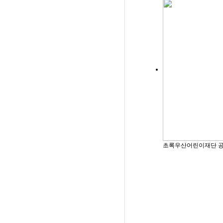
초록우산어린이재단 