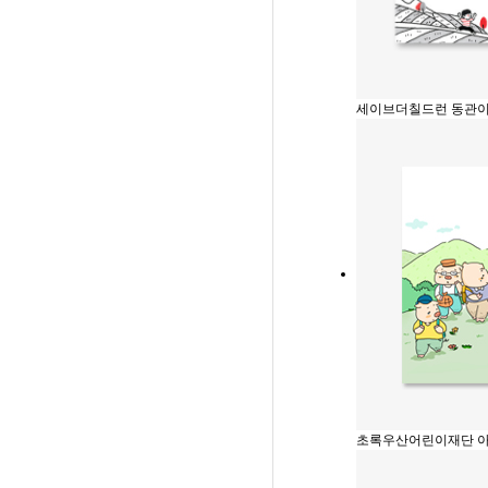
세이브더칠드런 동관이
초록우산어린이재단 