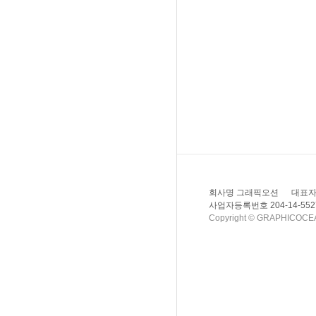
회사명 그래픽오션
대표자
사업자등록번호 204-14-552
Copyright © GRAPHICOCEAN