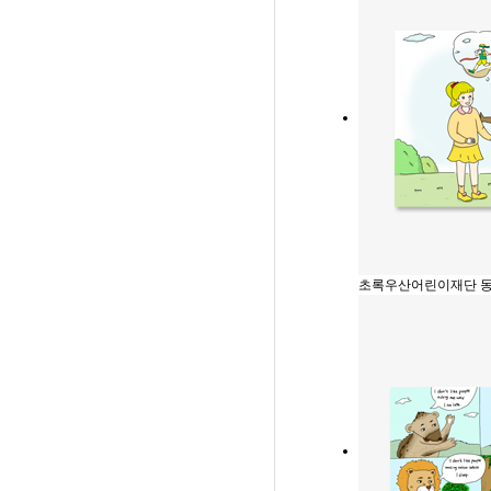
초록우산어린이재단 