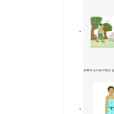
초록우산어린이재단 