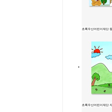
초록우산어린이재단 
초록우산어린이재단 