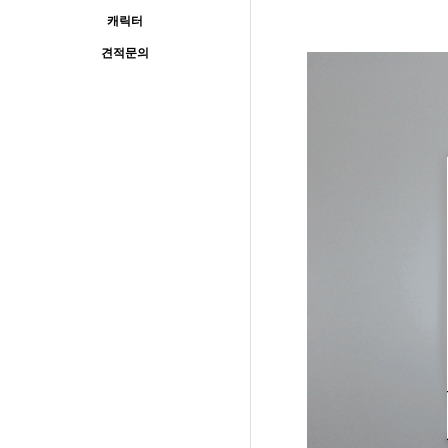
캐릭터
견적문의