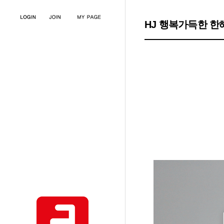
HJ 행복가득한 한해