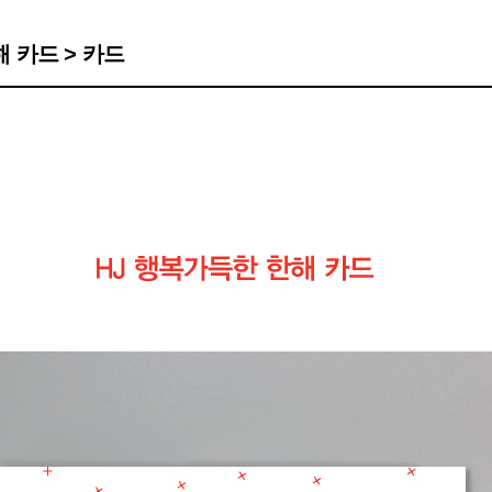
 카드 > 카드