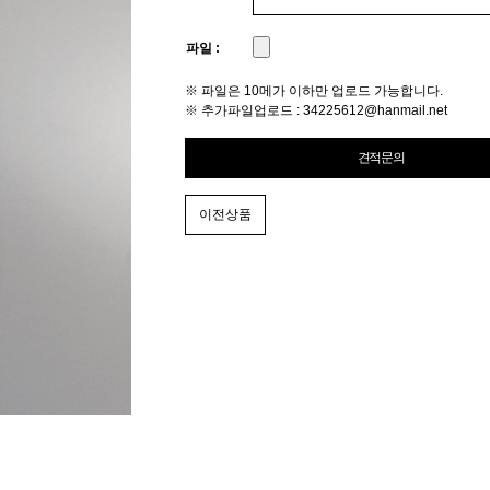
파일 :
※ 파일은 10메가 이하만 업로드 가능합니다.
※ 추가파일업로드 :
34225612@hanmail.net
이전상품